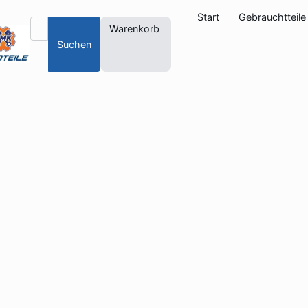
Start
Gebrauchtteile
Warenkorb
Suchen