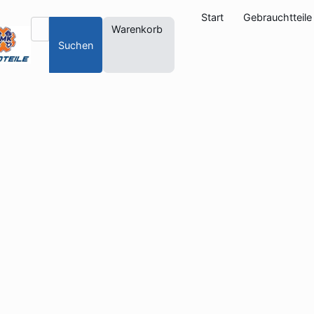
Start
Gebrauchtteile
Warenkorb
Suchen