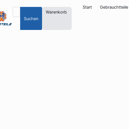
Start
Gebrauchtteile
Warenkorb
Suchen