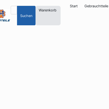
Start
Gebrauchtteile
Warenkorb
Suchen