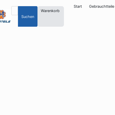
Start
Gebrauchtteile
Warenkorb
Suchen