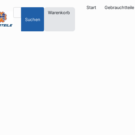
Start
Gebrauchtteile
Warenkorb
Suchen