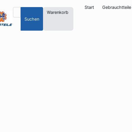
Start
Gebrauchtteile
Warenkorb
Suchen