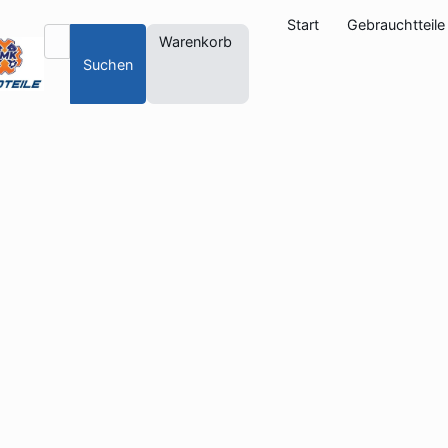
Start
Gebrauchtteile
Warenkorb
Suchen