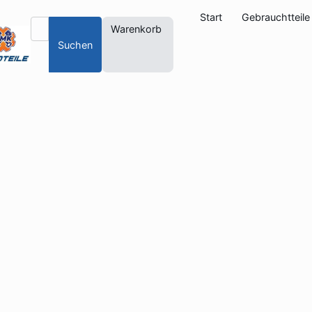
Start
Gebrauchtteile
Warenkorb
Suchen