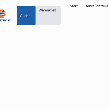
Start
Gebrauchtteile
Warenkorb
Suchen