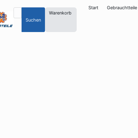
Start
Gebrauchtteile
Warenkorb
Suchen