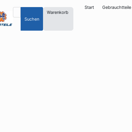
Start
Gebrauchtteile
Warenkorb
Suchen