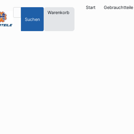
Start
Gebrauchtteile
Warenkorb
Suchen