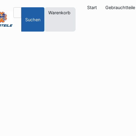
Start
Gebrauchtteile
Warenkorb
Suchen