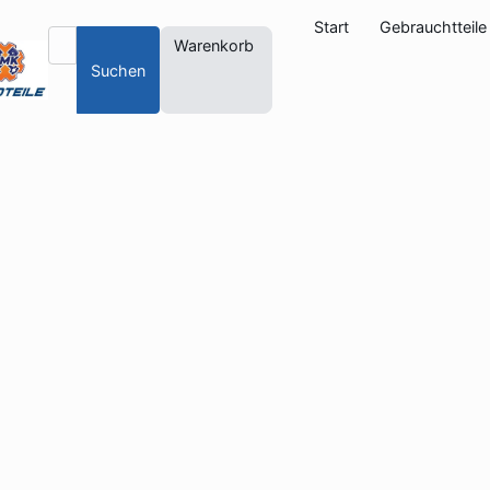
Start
Gebrauchtteile
Warenkorb
Suchen