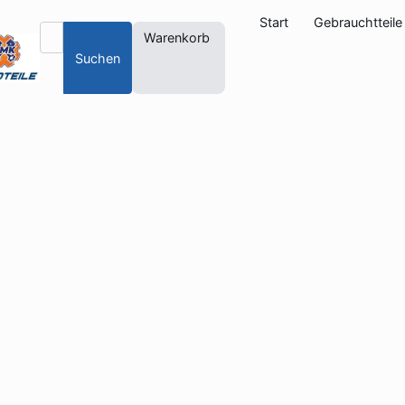
Start
Gebrauchtteile
Warenkorb
Suchen