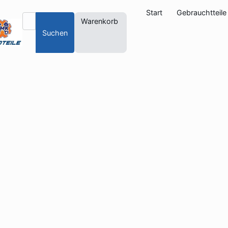
Start
Gebrauchtteile
Warenkorb
Suchen