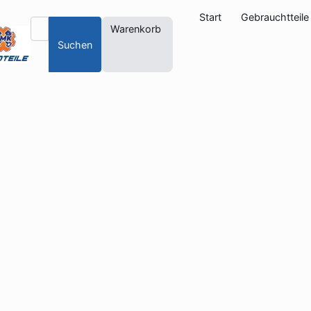
Start
Gebrauchtteile
Warenkorb
Suchen