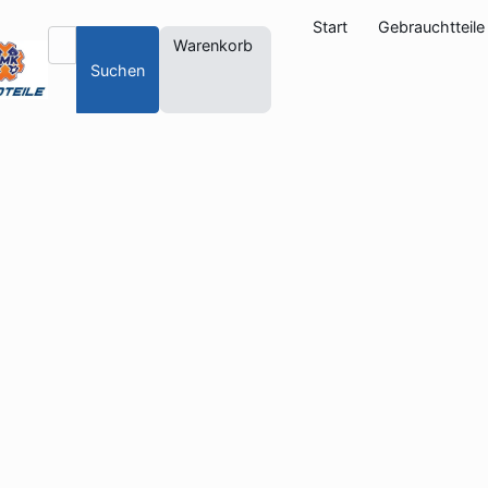
Start
Gebrauchtteile
Warenkorb
Suchen