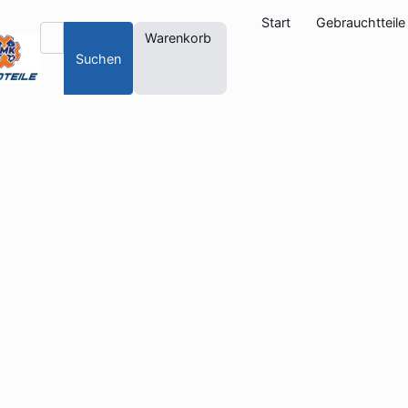
Start
Gebrauchtteile
Warenkorb
Suchen