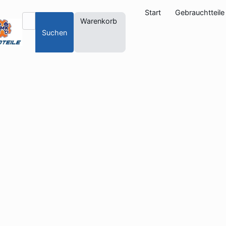
Start
Gebrauchtteile
Warenkorb
Suchen