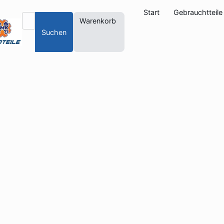
Start
Gebrauchtteile
Warenkorb
Suchen