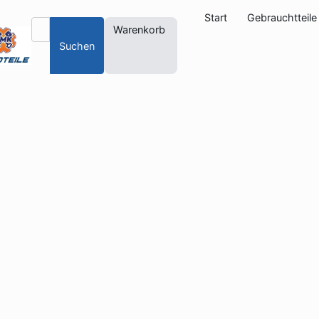
Start
Gebrauchtteile
Warenkorb
Suchen