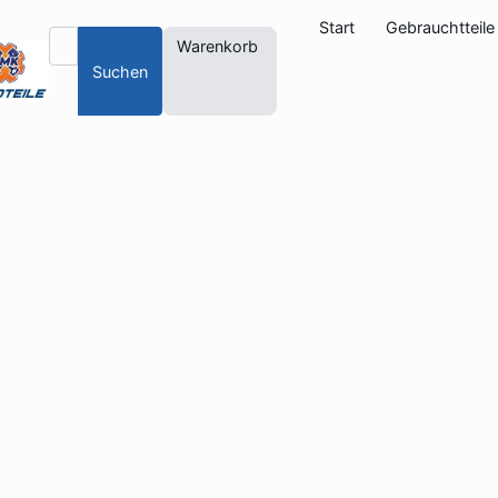
Start
Gebrauchtteile
Warenkorb
Suchen