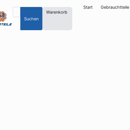
Start
Gebrauchtteile
Warenkorb
Suchen