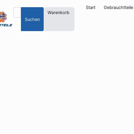
Start
Gebrauchtteile
Warenkorb
Suchen