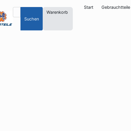
Start
Gebrauchtteile
Warenkorb
Suchen