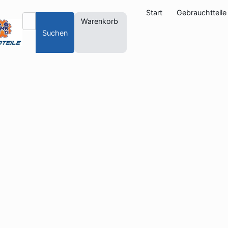
Start
Gebrauchtteile
Warenkorb
Suchen