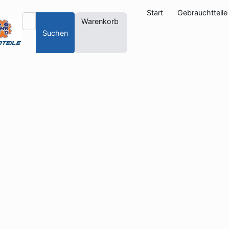
Start
Gebrauchtteile
Warenkorb
Suchen