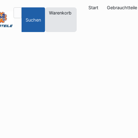
Start
Gebrauchtteile
Warenkorb
Suchen