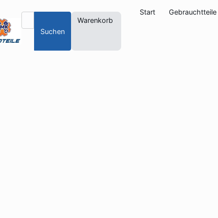
Start
Gebrauchtteile
Warenkorb
Suchen