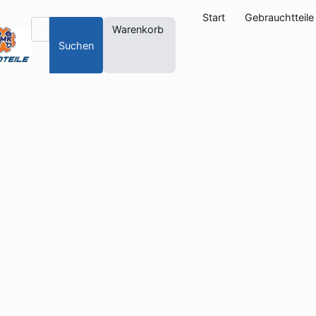
Start
Gebrauchtteile
Warenkorb
Suchen