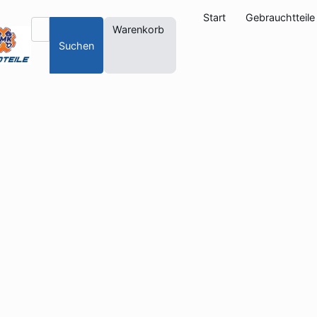
Start
Gebrauchtteile
Warenkorb
Suchen