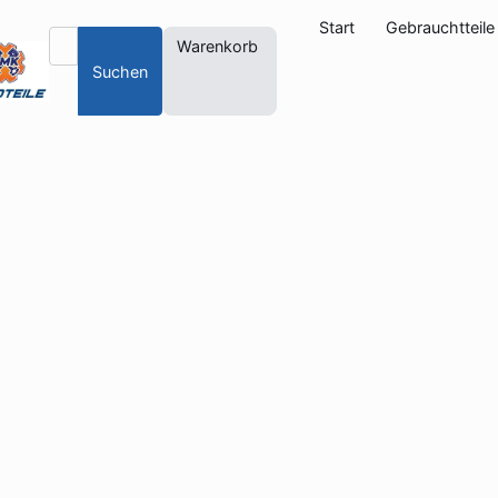
Start
Gebrauchtteile
Warenkorb
Suchen