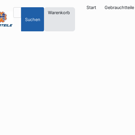
Start
Gebrauchtteile
Warenkorb
Suchen