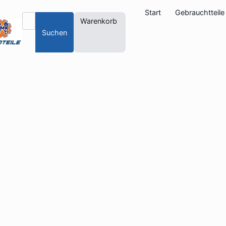
Start
Gebrauchtteile
Warenkorb
Suchen