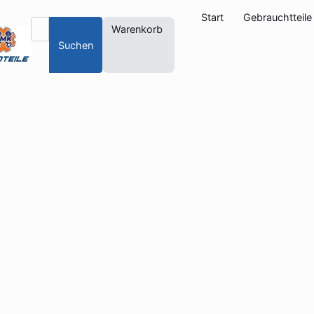
Start
Gebrauchtteile
Warenkorb
Suchen