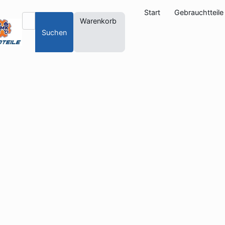
Start
Gebrauchtteile
Warenkorb
Suchen