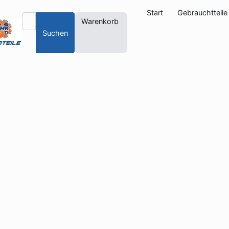
Start
Gebrauchtteile
Warenkorb
Suchen