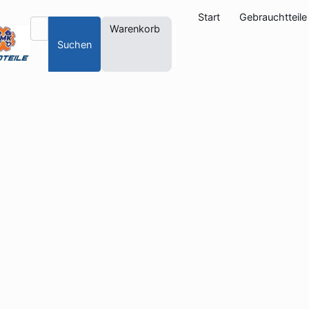
Start
Gebrauchtteile
Warenkorb
Suchen