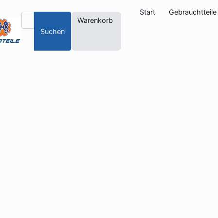
Start
Gebrauchtteile
Warenkorb
Suchen