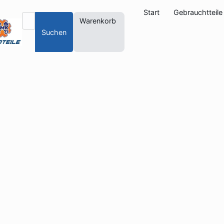
Start
Gebrauchtteile
Warenkorb
Suchen