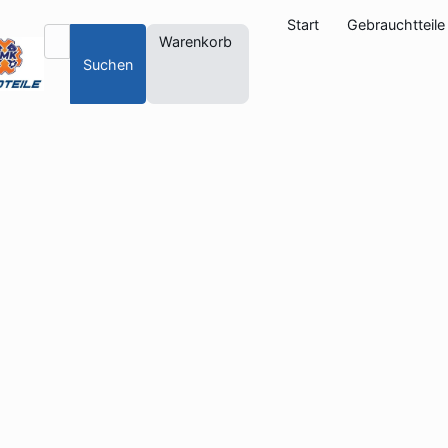
Start
Gebrauchtteile
Warenkorb
Suchen