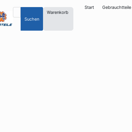
Start
Gebrauchtteile
Warenkorb
Suchen