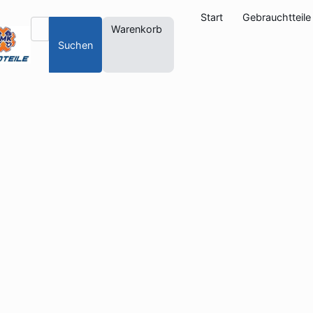
Start
Gebrauchtteile
Warenkorb
Suchen