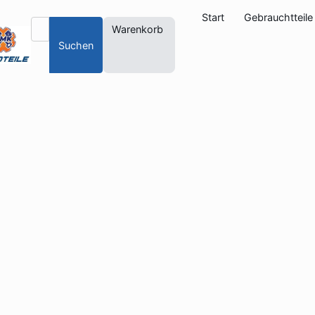
Start
Gebrauchtteile
Warenkorb
Suchen