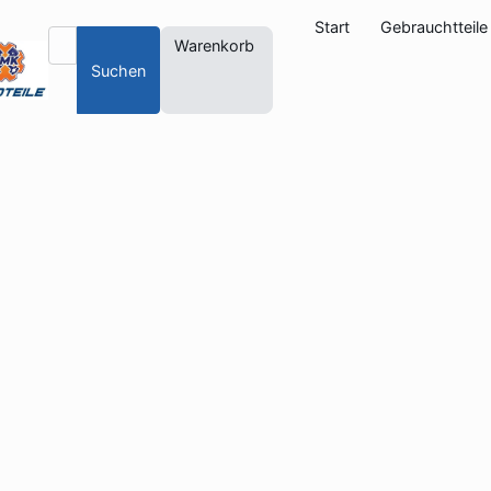
Start
Gebrauchtteile
Warenkorb
Suchen