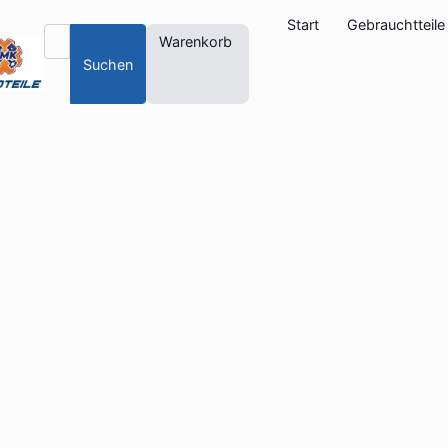
Start
Gebrauchtteile
Warenkorb
Suchen