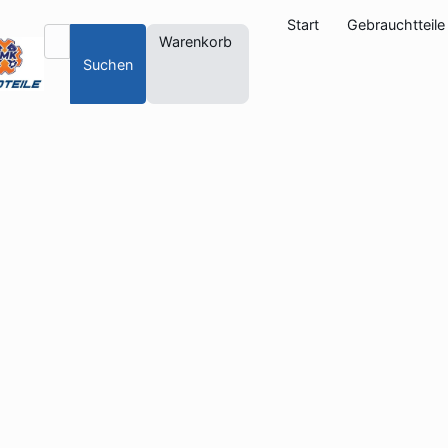
Start
Gebrauchtteile
Warenkorb
Suchen