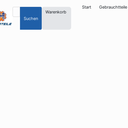
Start
Gebrauchtteile
Warenkorb
Suchen